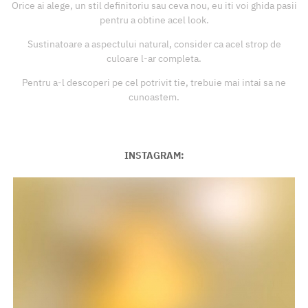
Orice ai alege, un stil definitoriu sau ceva nou, eu iti voi ghida pasii
pentru a obtine acel look.
Sustinatoare a aspectului natural, consider ca acel strop de
culoare l-ar completa.
Pentru a-l descoperi pe cel potrivit tie, trebuie mai intai sa ne
cunoastem.
INSTAGRAM: